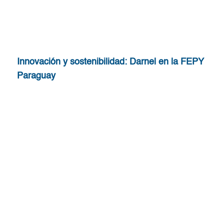
Innovación y sostenibilidad: Darnel en la FEPY
Paraguay
Leer Más