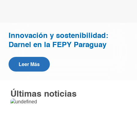
Innovación y sostenibilidad:
Darnel en la FEPY Paraguay
Leer Más
Últimas noticias