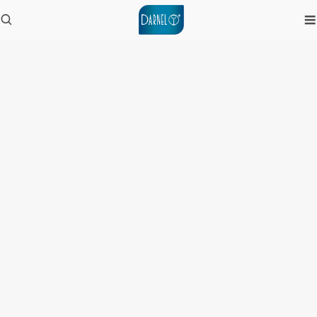
Noticias
Inicio
/