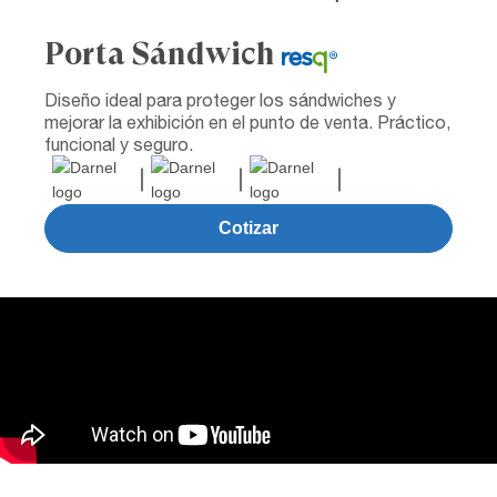
Porta Sándwich
Diseño ideal para proteger los sándwiches y
mejorar la exhibición en el punto de venta. Práctico,
funcional y seguro.
Cotizar