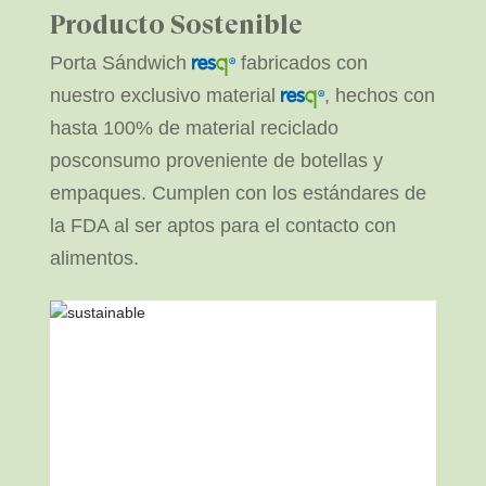
Producto Sostenible
Porta Sándwich
fabricados con
nuestro exclusivo material
, hechos con
hasta 100% de material reciclado
posconsumo proveniente de botellas y
empaques. Cumplen con los estándares de
la FDA al ser aptos para el contacto con
alimentos.