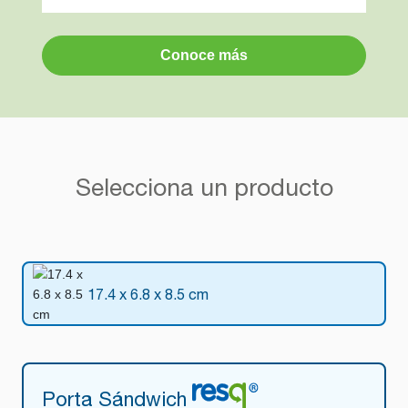
Conoce más
Selecciona un producto
17.4 x 6.8 x 8.5 cm
Porta Sándwich