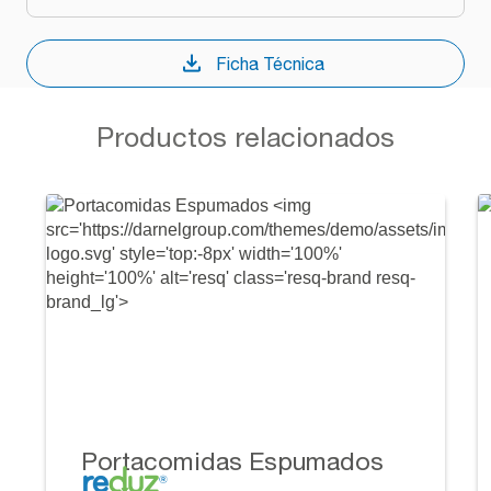
Ficha Técnica
Productos relacionados
Portacomidas Espumados