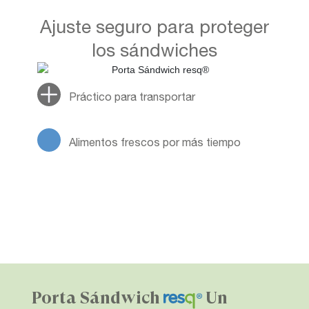
Ajuste seguro para proteger
los sándwiches
Práctico para transportar
Alimentos frescos por más tiempo
Porta Sándwich
Un