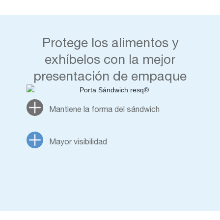
Protege los alimentos y
exhíbelos con la mejor
presentación de empaque
Mantiene la forma del sándwich
Mayor visibilidad