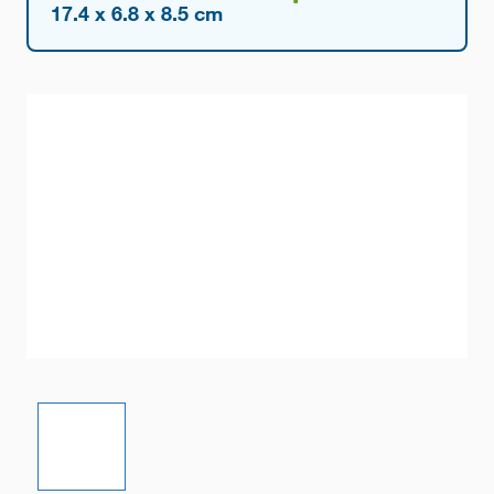
17.4 x 6.8 x 8.5 cm