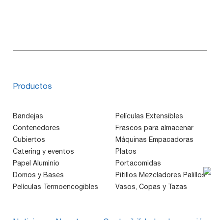
Productos
Bandejas
Películas Extensibles
Contenedores
Frascos para almacenar
Cubiertos
Máquinas Empacadoras
Catering y eventos
Platos
Papel Aluminio
Portacomidas
Domos y Bases
Pitillos Mezcladores Palillos
Películas Termoencogibles
Vasos, Copas y Tazas