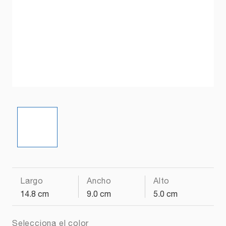
Largo
Ancho
Alto
14.8 cm
9.0 cm
5.0 cm
Selecciona el color