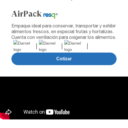
AirPack
Empaque ideal para conservar, transportar y exhibir
alimentos frescos, en especial frutas y hortalizas.
Cuenta con ventilación para oxigenar los alimentos.
Cotizar