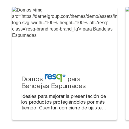
Domos
para
Bandejas Espumadas
Ideales para mejorar la presentación de
los productos protegiéndolos por más
tiempo. Cuentan con cierre de ajuste
seguro.