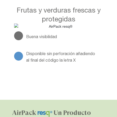
Frutas y verduras frescas y
protegidas
Buena visibilidad
Disponible sin perforación añadiendo
al final del código la letra X
AirPack
Un Producto