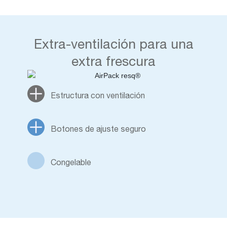
Extra-ventilación para una
extra frescura
Estructura con ventilación
Botones de ajuste seguro
Congelable