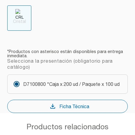
Cristal
*Productos con asterisco están disponibles para entrega
inmediata.
Selecciona la presentación (obligatorio para
catálogo)
D7100800 *Caja x 200 ud / Paquete x 100 ud
Ficha Técnica
Productos relacionados