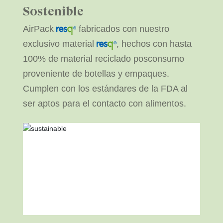
Sostenible
AirPack
fabricados con nuestro
exclusivo material
, hechos con hasta
100% de material reciclado posconsumo
proveniente de botellas y empaques.
Cumplen con los estándares de la FDA al
ser aptos para el contacto con alimentos.