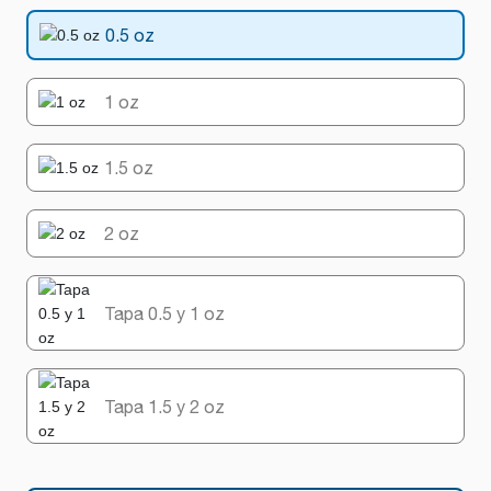
0.5 oz
1 oz
1.5 oz
2 oz
Tapa 0.5 y 1 oz
Tapa 1.5 y 2 oz