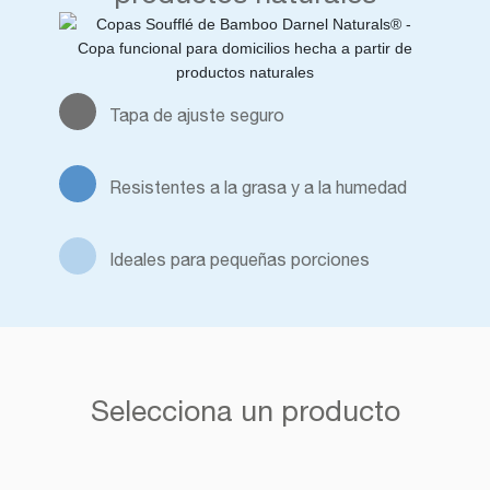
Tapa de ajuste seguro
Resistentes a la grasa y a la humedad
Ideales para pequeñas porciones
Selecciona un producto