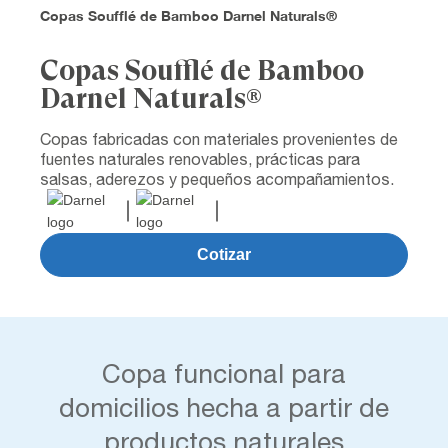
Copas Soufflé de Bamboo Darnel Naturals®
Copas Soufflé de Bamboo
Darnel Naturals®
Copas fabricadas con materiales provenientes de
fuentes naturales renovables, prácticas para
salsas, aderezos y pequeños acompañamientos.
Cotizar
Copa funcional para
domicilios hecha a partir de
productos naturales