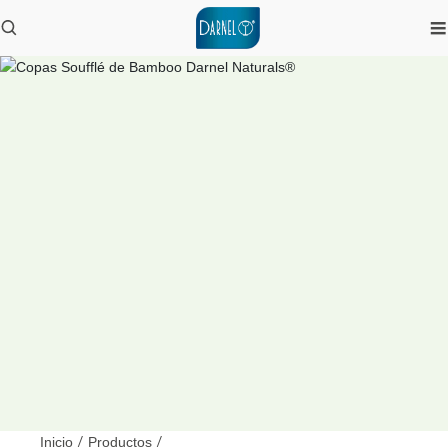
Inicio
/
Productos
/