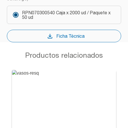
RPN070300540 Caja x 2000 ud / Paquete x
50 ud
Ficha Técnica
Productos relacionados