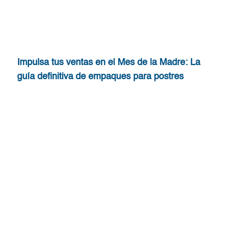
Impulsa tus ventas en el Mes de la Madre: La
guía definitiva de empaques para postres
Leer Más