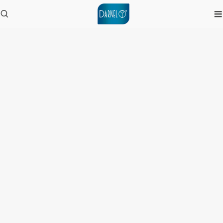
Noticias
Inicio
/