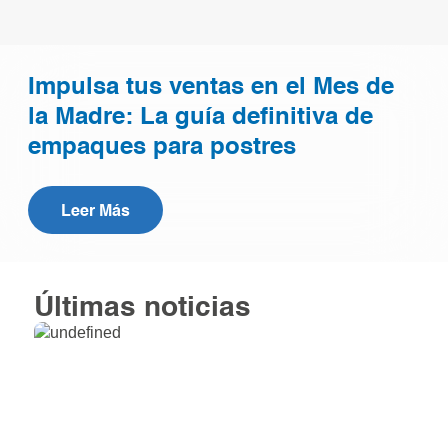
Impulsa tus ventas en el Mes de
la Madre: La guía definitiva de
empaques para postres
Leer Más
Últimas noticias