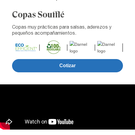
Copas Soufflé
Copas muy prácticas para salsas, aderezos y
pequeños acompañamientos.
Cotizar