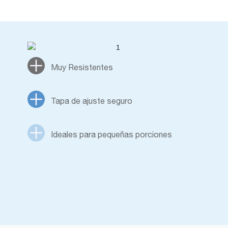
Muy Resistentes
Tapa de ajuste seguro
Ideales para pequeñas porciones