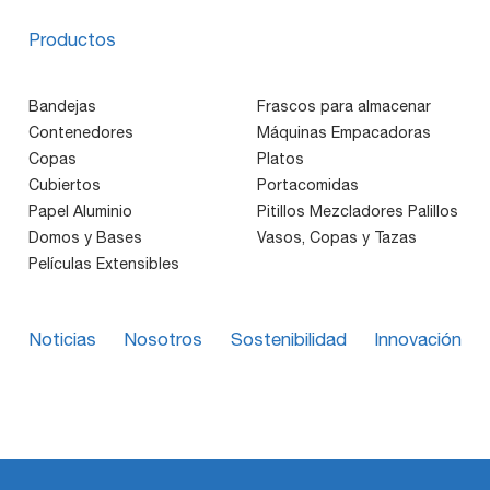
Productos
Bandejas
Frascos para almacenar
Contenedores
Máquinas Empacadoras
Copas
Platos
Cubiertos
Portacomidas
Papel Aluminio
Pitillos Mezcladores Palillos
Domos y Bases
Vasos, Copas y Tazas
Películas Extensibles
Noticias
Nosotros
Sostenibilidad
Innovación