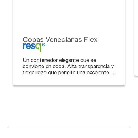
Copas Venecianas Flex
Un contenedor elegante que se
convierte en copa. Alta transparencia y
flexibilidad que permite una excelente
visibilidad de los productos.