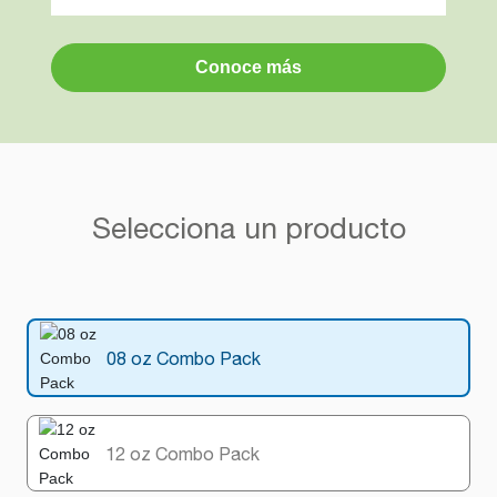
Conoce más
Selecciona un producto
08 oz Combo Pack
12 oz Combo Pack