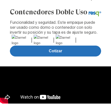
Contenedores Doble Uso
Funcionalidad y seguridad. Este empaque puede
ser usado como domo o contenedor con solo
invertir su posición y su tapa es de ajuste seguro.
Cotizar