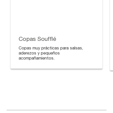
Copas Soufflé
Copas muy prácticas para salsas,
aderezos y pequeños
acompañamientos.