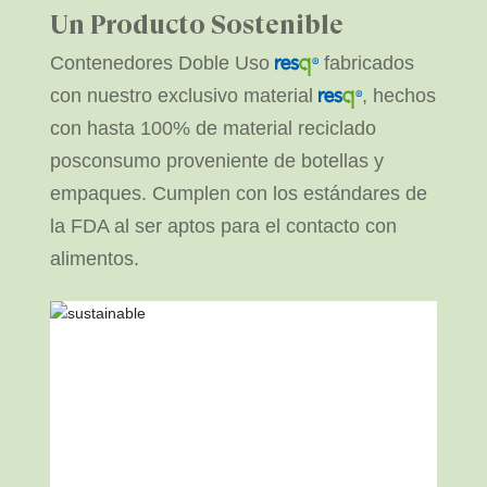
Un Producto Sostenible
Contenedores Doble Uso
fabricados
con nuestro exclusivo material
, hechos
con hasta 100% de material reciclado
posconsumo proveniente de botellas y
empaques. Cumplen con los estándares de
la FDA al ser aptos para el contacto con
alimentos.