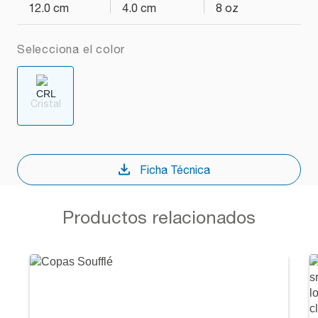
12.0 cm
4.0 cm
8 oz
Selecciona el color
Cristal
Ficha Técnica
Productos relacionados