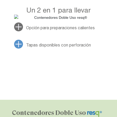
Un 2 en 1 para llevar
Opción para preparaciones calientes
Tapas disponibles con perforación
Contenedores Doble Uso