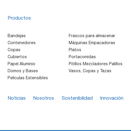
Productos
Bandejas
Frascos para almacenar
Contenedores
Máquinas Empacadoras
Copas
Platos
Cubiertos
Portacomidas
Papel Aluminio
Pitillos Mezcladores Palillos
Domos y Bases
Vasos, Copas y Tazas
Películas Extensibles
Noticias
Nosotros
Sostenibilidad
Innovación