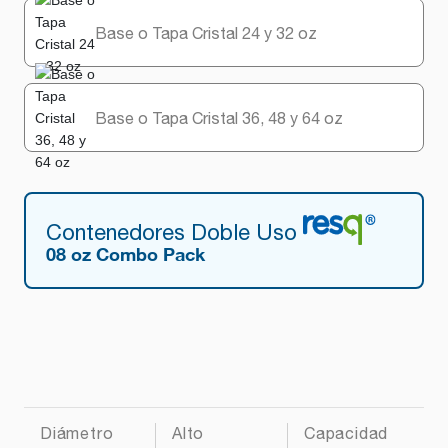
Base o Tapa Cristal 24 y 32 oz
Base o Tapa Cristal 36, 48 y 64 oz
Contenedores Doble Uso
08 oz Combo Pack
Diámetro
Alto
Capacidad