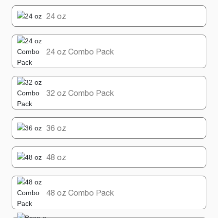
24 oz
24 oz Combo Pack
32 oz Combo Pack
36 oz
48 oz
48 oz Combo Pack