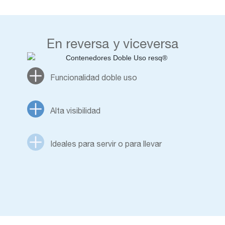
En reversa y viceversa
Funcionalidad doble uso
Alta visibilidad
Ideales para servir o para llevar