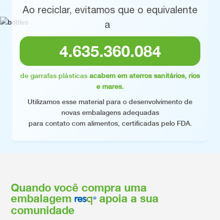
Ao reciclar, evitamos que o equivalente
a
4.635.360.098
de garrafas plásticas
acabem em aterros sanitários, rios
e mares.
Utilizamos esse material para o desenvolvimento de
novas embalagens adequadas
para contato com alimentos, certificadas pelo FDA.
Quando você compra uma
embalagem
apoia a sua
comunidade