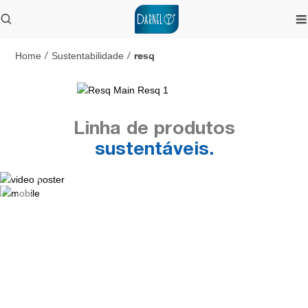
resq
Home
/
Sustentabilidade
/
Linha de produtos
sustentáveis.