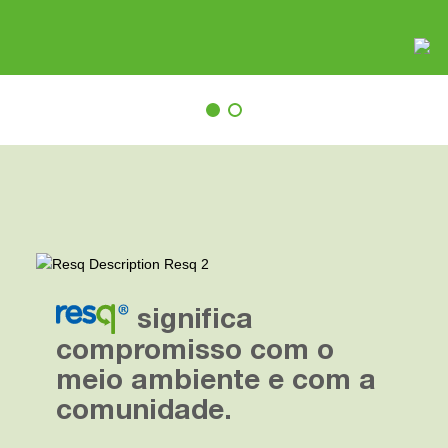
significa
compromisso com o
meio ambiente e com a
comunidade.