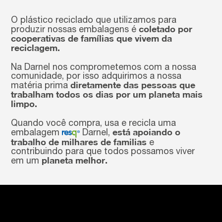
O plástico reciclado que utilizamos para
coletado por
produzir nossas embalagens é
cooperativas de famílias que vivem da
reciclagem.
Na Darnel nos comprometemos com a nossa
comunidade, por isso adquirimos a nossa
diretamente das pessoas que
matéria prima
trabalham todos os dias por um planeta mais
limpo.
Quando você compra, usa e recicla uma
está apoiando o
embalagem
Darnel,
trabalho de milhares de familias
e
contribuindo para que todos possamos viver
planeta melhor.
em um