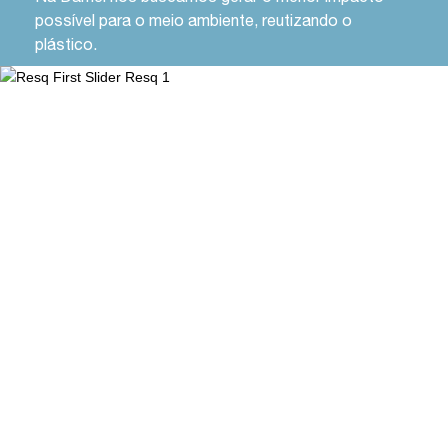
possível para o meio ambiente, reutizando o
plástico.