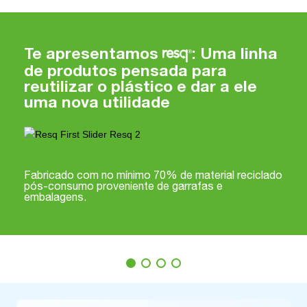
Te apresentamos
: Uma linha
de produtos pensada para
reutilizar o plástico e dar a ele
uma nova utilidade
Fabricado com no mínimo 70% de material reciclado
pós-consumo proveniente de garrafas e
embalagens.