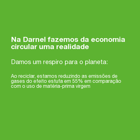
Na Darnel fazemos da economia
circular uma realidade
Damos um respiro para o planeta:
Ao reciclar, estamos reduzindo as emissões de
gases do efeito estufa em 55% em comparação
com o uso de matéria-prima virgem