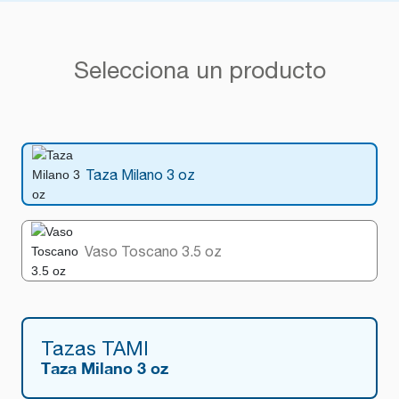
Selecciona un producto
Taza Milano 3 oz
Vaso Toscano 3.5 oz
Tazas TAMI
Taza Milano 3 oz