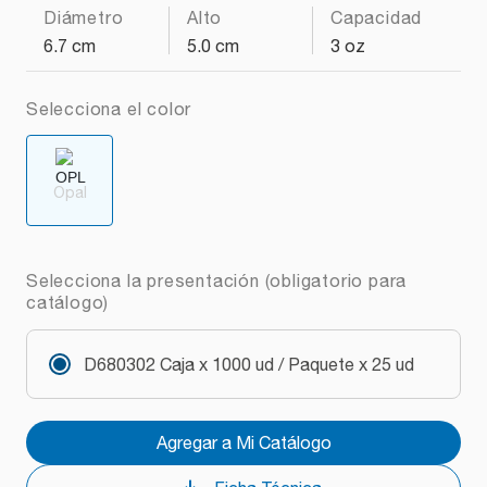
Diámetro
Alto
Capacidad
6.7 cm
5.0 cm
3 oz
Selecciona el color
Opal
Selecciona la presentación (obligatorio para
catálogo)
D680302 Caja x 1000 ud / Paquete x 25 ud
Agregar a Mi Catálogo