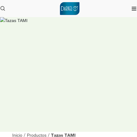
Tazas TAMI
Inicio
/
Productos
/