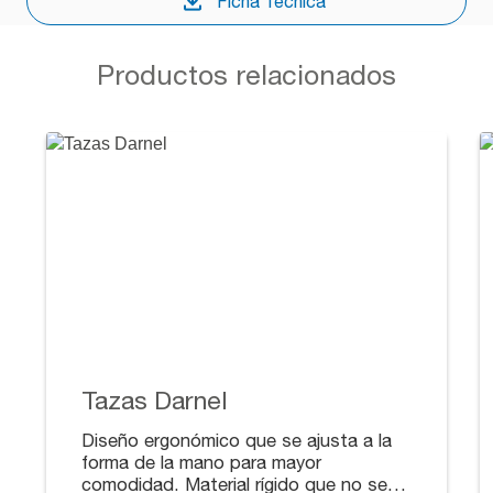
Ficha Técnica
Productos relacionados
Tazas Darnel
Diseño ergonómico que se ajusta a la
forma de la mano para mayor
comodidad. Material rígido que no se