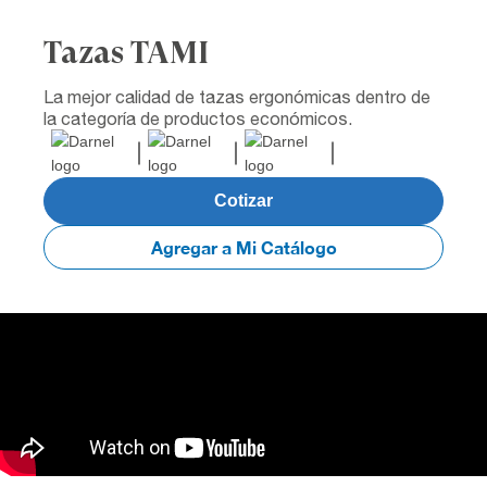
Tazas TAMI
La mejor calidad de tazas ergonómicas dentro de
la categoría de productos económicos.
Cotizar
Agregar a Mi Catálogo