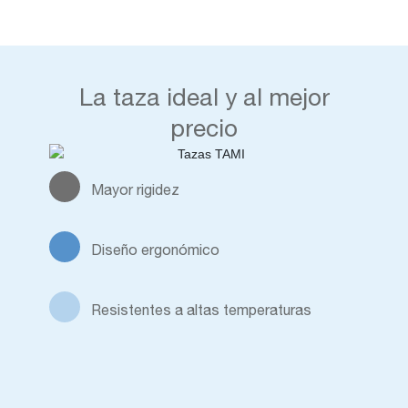
La taza ideal y al mejor
precio
Mayor rigidez
Diseño ergonómico
Resistentes a altas temperaturas