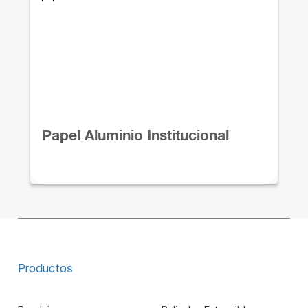
Papel Aluminio Institucional
Productos