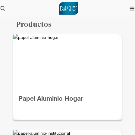
Productos
Papel Aluminio Hogar