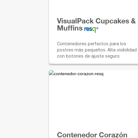
VisualPack Cupcakes &
Muffins
Contenedores perfectos para los
postres más pequeños. Alta visibilidad
con botones de ajuste seguro.
Contenedor Corazón