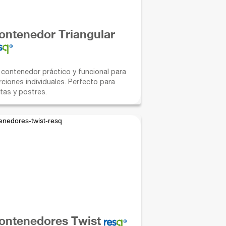
ontenedor Triangular
 contenedor práctico y funcional para
rciones individuales. Perfecto para
tas y postres.
ontenedores Twist