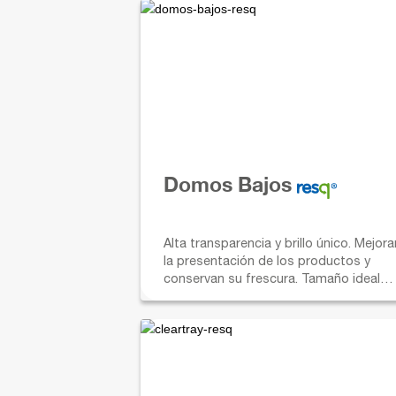
Domos Bajos
Alta transparencia y brillo único. Mejora
la presentación de los productos y
conservan su frescura. Tamaño ideal
para alimentos bajos.